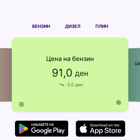
БЕНЗИН
ДИЗЕЛ
ПЛИН
Цена на бензин
Це
91,0
ден
-
2,0
ден