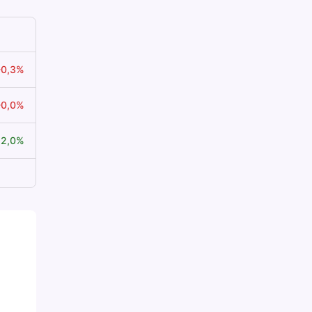
-0,3%
-0,0%
+2,0%